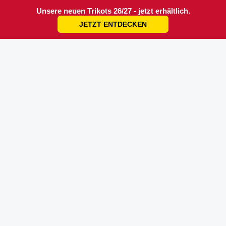
Unsere neuen Trikots 26/27 - jetzt erhältlich.
JETZT ENTDECKEN