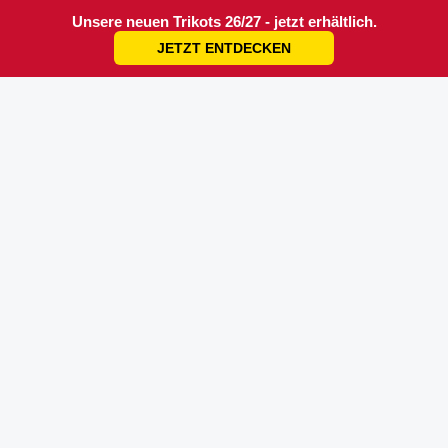
Unsere neuen Trikots 26/27 - jetzt erhältlich.
JETZT ENTDECKEN