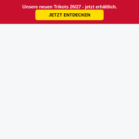
Unsere neuen Trikots 26/27 - jetzt erhältlich.
JETZT ENTDECKEN