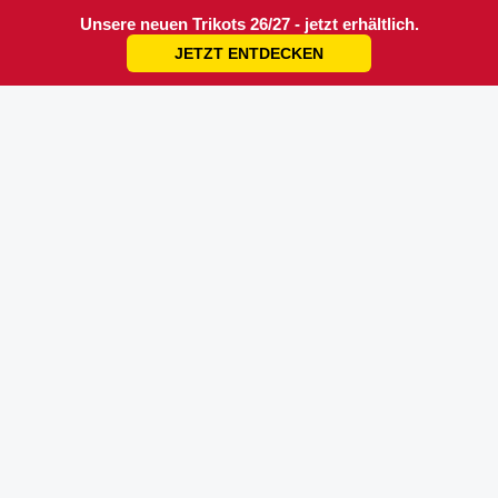
Unsere neuen Trikots 26/27 - jetzt erhältlich.
JETZT ENTDECKEN