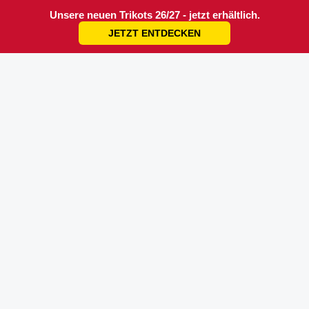
Unsere neuen Trikots 26/27 - jetzt erhältlich.
JETZT ENTDECKEN