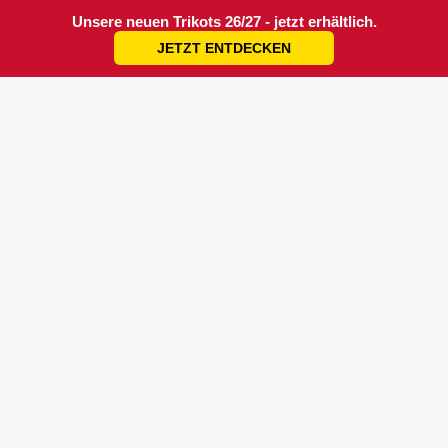
Unsere neuen Trikots 26/27 - jetzt erhältlich.
JETZT ENTDECKEN