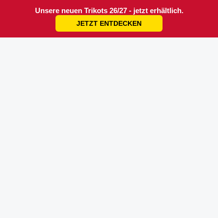
Unsere neuen Trikots 26/27 - jetzt erhältlich.
JETZT ENTDECKEN