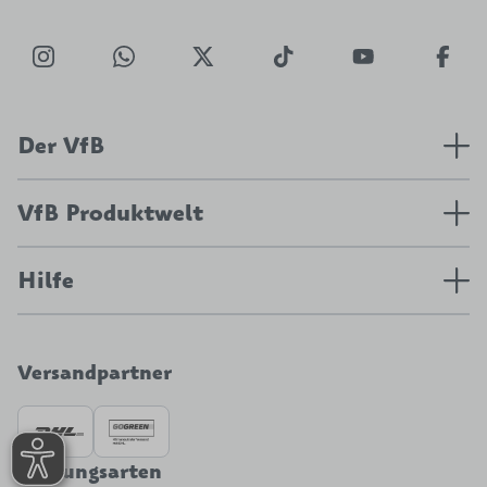
Der VfB
VfB Produktwelt
Hilfe
Versandpartner
Zahlungsarten