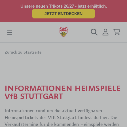
Unsere neuen Trikots 26/27 - jetzt erhältlich.
JETZT ENTDECKEN
Zurück zu
Startseite
INFORMATIONEN HEIMSPIELE
VfB STUTTGART
Informationen rund um die aktuell verfügbaren
Heimspieltickets des VfB Stuttgart findest du hier. Die
Verkaufstermine für die kommenden Heimspiele werden