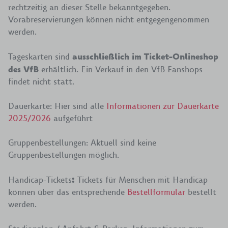
rechtzeitig an dieser Stelle bekanntgegeben.
Vorabreservierungen können nicht entgegengenommen
werden.
Tageskarten sind
ausschließlich im Ticket-Onlineshop
des VfB
erhältlich. Ein Verkauf in den VfB Fanshops
findet nicht statt.
Dauerkarte: Hier sind alle
Informationen zur Dauerkarte
2025/2026
aufgeführt
Gruppenbestellungen: Aktuell sind keine
Gruppenbestellungen möglich.
Handicap-Tickets
:
Tickets für Menschen mit Handicap
können über das entsprechende
Bestellformular
bestellt
werden.