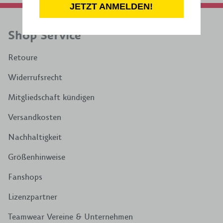
JETZT ANMELDEN!
Shop Service
Retoure
Widerrufsrecht
Mitgliedschaft kündigen
Versandkosten
Nachhaltigkeit
Größenhinweise
Fanshops
Lizenzpartner
Teamwear Vereine & Unternehmen