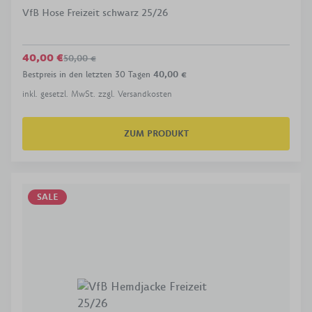
VfB Hose Freizeit schwarz 25/26
40,00 €
50,00 €
Bestpreis in den letzten 30 Tagen
40,00 €
inkl. gesetzl. MwSt. zzgl. Versandkosten
ZUM PRODUKT
SALE