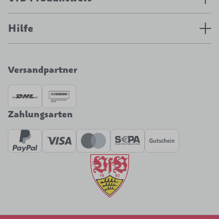
Hilfe
Versandpartner
Zahlungsarten