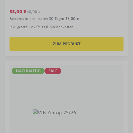
35,00 €
40,00 €
Bestpreis in den letzten 30 Tagen
35,00 €
inkl. gesetzl. MwSt. zzgl. Versandkosten
ZUM PRODUKT
NACHHALTIG
SALE