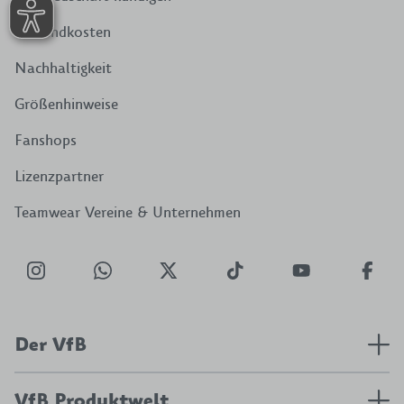
Versandkosten
Nachhaltigkeit
Größenhinweise
Fanshops
Lizenzpartner
Teamwear Vereine & Unternehmen
Der VfB
VfB Produktwelt