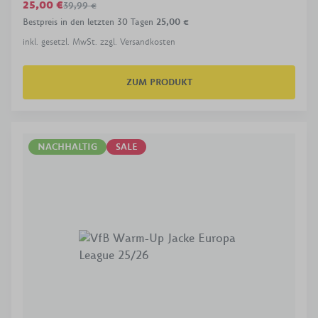
25,00 €
39,99 €
Bestpreis in den letzten 30 Tagen
25,00 €
inkl. gesetzl. MwSt. zzgl. Versandkosten
ZUM PRODUKT
NACHHALTIG
SALE