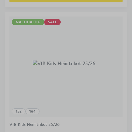
NACHHALTIG
SALE
152
164
VfB Kids Heimtrikot 25/26