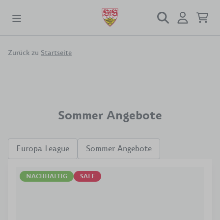
Zurück zu
Startseite
Sommer Angebote
Europa League
Sommer Angebote
NACHHALTIG
SALE