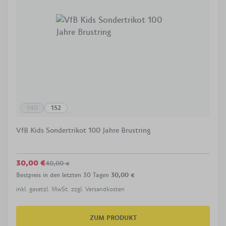
140
152
VfB Kids Sondertrikot 100 Jahre Brustring
30,00 €
40,00 €
Bestpreis in den letzten 30 Tagen
30,00 €
inkl. gesetzl. MwSt. zzgl. Versandkosten
ZUM PRODUKT