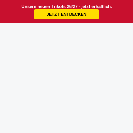
Unsere neuen Trikots 26/27 - jetzt erhältlich.
JETZT ENTDECKEN