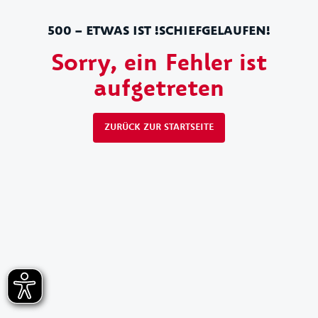
500 – ETWAS IST !SCHIEFGELAUFEN!
Sorry, ein Fehler ist
aufgetreten
ZURÜCK ZUR STARTSEITE