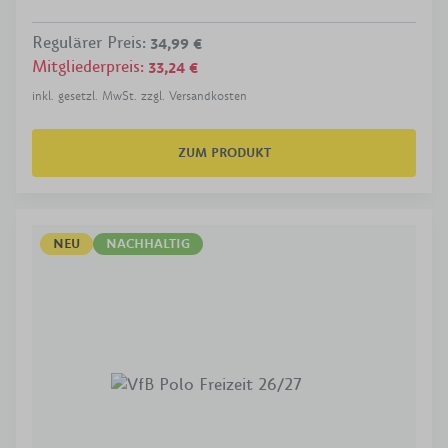
Regulärer Preis
:
34,99 €
Mitgliederpreis
:
33,24 €
inkl. gesetzl. MwSt. zzgl. Versandkosten
ZUM PRODUKT
NEU
NACHHALTIG