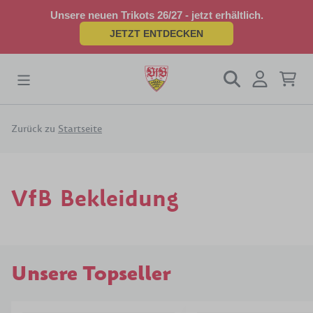
Unsere neuen Trikots 26/27 - jetzt erhältlich.
JETZT ENTDECKEN
Zurück zu
Startseite
VfB Bekleidung
Unsere Topseller