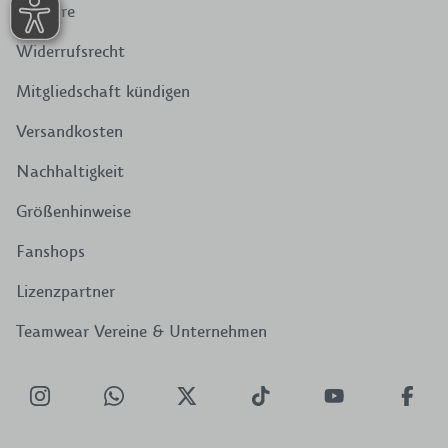
Retoure
Widerrufsrecht
Mitgliedschaft kündigen
Versandkosten
Nachhaltigkeit
Größenhinweise
Fanshops
Lizenzpartner
Teamwear Vereine & Unternehmen