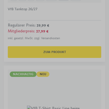
VfB Tanktop 26/27
Regulärer Preis
:
39,99 €
Mitgliederpreis
:
37,99 €
inkl. gesetzl. MwSt. zzgl. Versandkosten
ZUM PRODUKT
NACHHALTIG
NEU