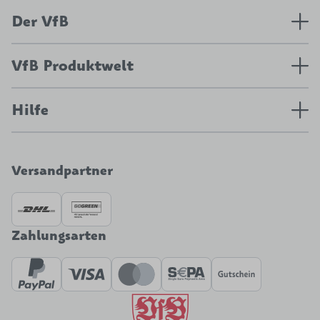
Der VfB
VfB Produktwelt
Hilfe
Versandpartner
Zahlungsarten