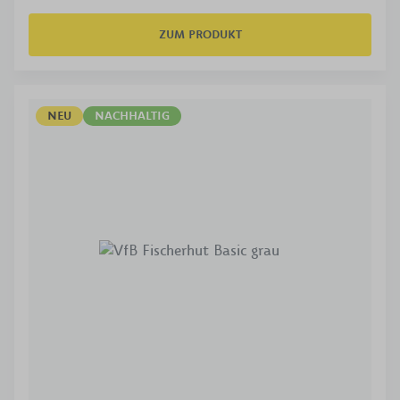
ZUM PRODUKT
NEU
NACHHALTIG