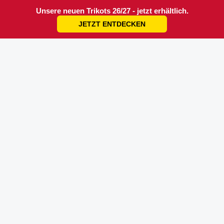
Unsere neuen Trikots 26/27 - jetzt erhältlich.
JETZT ENTDECKEN