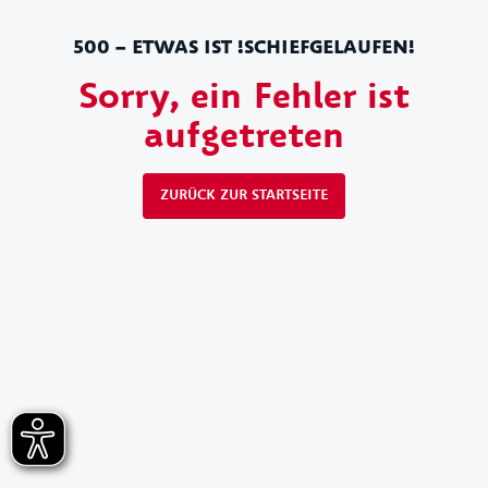
500 – ETWAS IST !SCHIEFGELAUFEN!
Sorry, ein Fehler ist
aufgetreten
ZURÜCK ZUR STARTSEITE