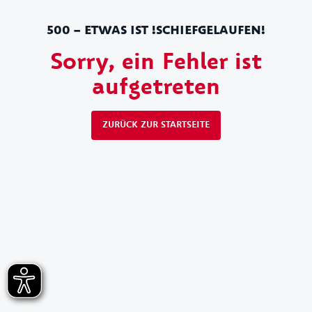
500 – ETWAS IST !SCHIEFGELAUFEN!
Sorry, ein Fehler ist
aufgetreten
ZURÜCK ZUR STARTSEITE