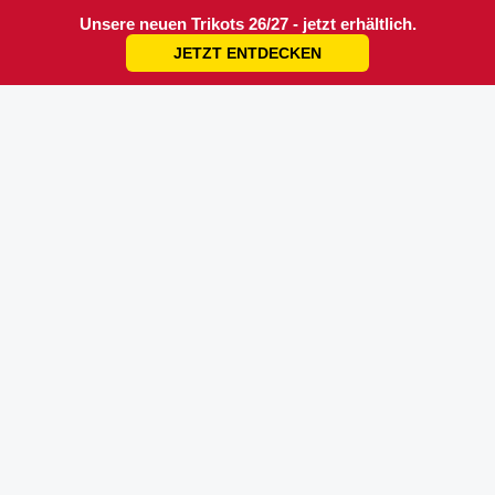
Unsere neuen Trikots 26/27 - jetzt erhältlich.
JETZT ENTDECKEN