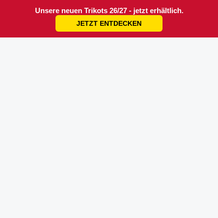
Unsere neuen Trikots 26/27 - jetzt erhältlich.
JETZT ENTDECKEN