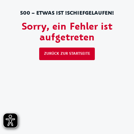
500 – ETWAS IST !SCHIEFGELAUFEN!
Sorry, ein Fehler ist
aufgetreten
ZURÜCK ZUR STARTSEITE