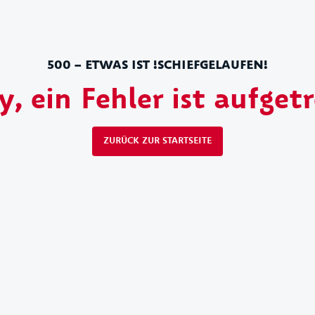
500 – ETWAS IST !SCHIEFGELAUFEN!
y, ein Fehler ist aufget
ZURÜCK ZUR STARTSEITE