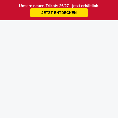
Unsere neuen Trikots 26/27 - jetzt erhältlich.
JETZT ENTDECKEN