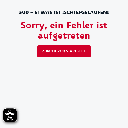
500 – ETWAS IST !SCHIEFGELAUFEN!
Sorry, ein Fehler ist
aufgetreten
ZURÜCK ZUR STARTSEITE