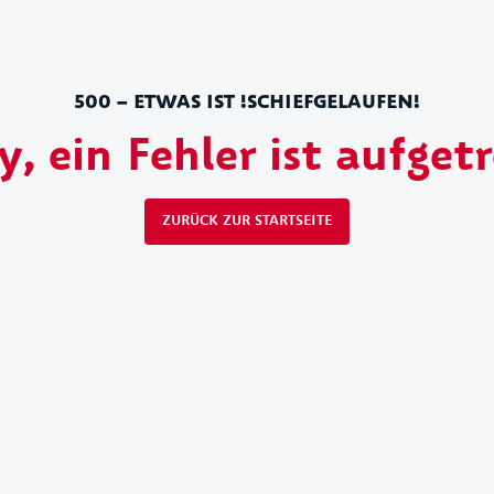
500 – ETWAS IST !SCHIEFGELAUFEN!
y, ein Fehler ist aufget
ZURÜCK ZUR STARTSEITE