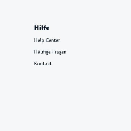
Hilfe
Help Center
Häufige Fragen
Kontakt