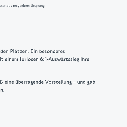
ter aus recyceltem Ursprung
mden Plätzen. Ein besonderes
it einem furiosen 6:1-Auswärtssieg ihre
 eine überragende Vorstellung – und gab
n.