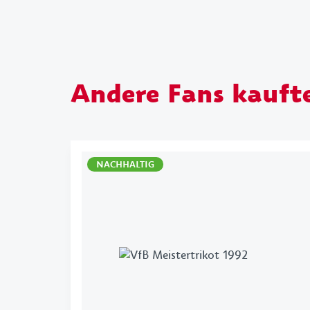
Andere Fans kauft
NACHHALTIG