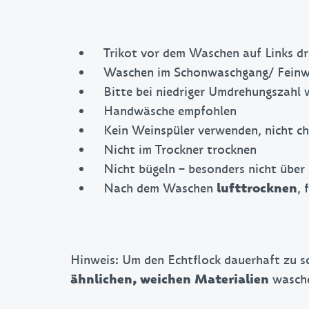
Trikot vor dem Waschen auf Links d
Waschen im Schonwaschgang/ Feinw
Bitte bei niedriger Umdrehungszahl
Handwäsche empfohlen
Kein Weinspüler verwenden, nicht ch
Nicht im Trockner trocknen
Nicht bügeln – besonders nicht über
Nach dem Waschen
, 
lufttrocknen
Hinweis: Um den Echtflock dauerhaft zu s
wasch
ähnlichen, weichen Materialien