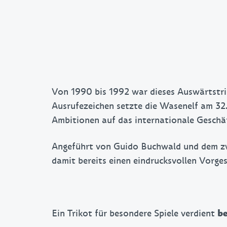
Von 1990 bis 1992 war dieses Auswärtstri
Ausrufezeichen setzte die Wasenelf am 32. 
Ambitionen auf das internationale Geschä
Angeführt von Guido Buchwald und dem zwe
damit bereits einen eindrucksvollen Vorge
Ein Trikot für besondere Spiele verdient
be