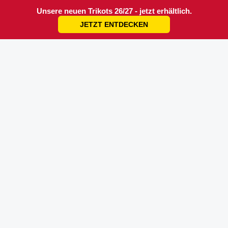
Unsere neuen Trikots 26/27 - jetzt erhältlich.
JETZT ENTDECKEN