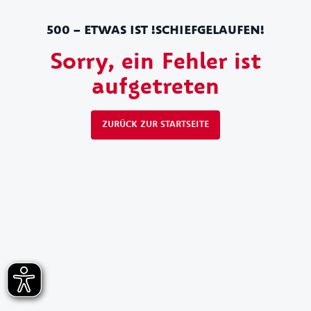
500 – ETWAS IST !SCHIEFGELAUFEN!
Sorry, ein Fehler ist
aufgetreten
ZURÜCK ZUR STARTSEITE