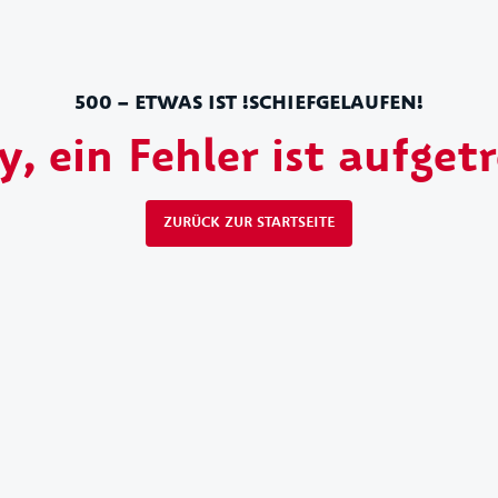
500 – ETWAS IST !SCHIEFGELAUFEN!
y, ein Fehler ist aufget
ZURÜCK ZUR STARTSEITE