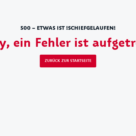
500 – ETWAS IST !SCHIEFGELAUFEN!
y, ein Fehler ist aufget
ZURÜCK ZUR STARTSEITE