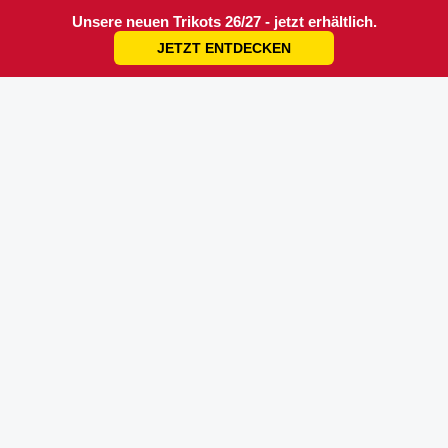
Unsere neuen Trikots 26/27 - jetzt erhältlich.
JETZT ENTDECKEN