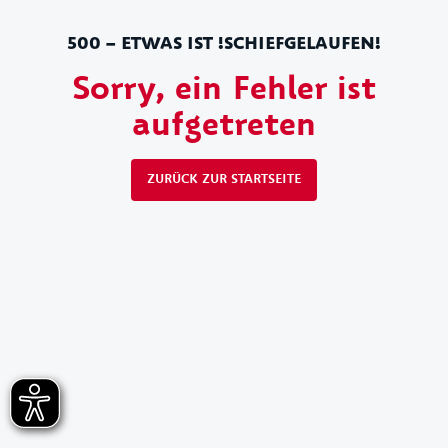
500 – ETWAS IST !SCHIEFGELAUFEN!
Sorry, ein Fehler ist
aufgetreten
ZURÜCK ZUR STARTSEITE