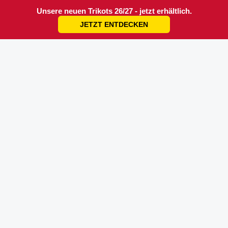
Unsere neuen Trikots 26/27 - jetzt erhältlich.
JETZT ENTDECKEN