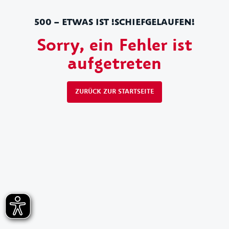
500 – ETWAS IST !SCHIEFGELAUFEN!
Sorry, ein Fehler ist
aufgetreten
ZURÜCK ZUR STARTSEITE