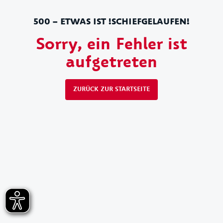
500 – ETWAS IST !SCHIEFGELAUFEN!
Sorry, ein Fehler ist
aufgetreten
ZURÜCK ZUR STARTSEITE