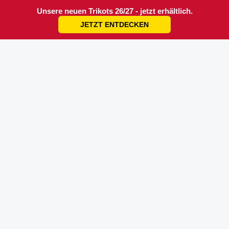
Unsere neuen Trikots 26/27 - jetzt erhältlich.
JETZT ENTDECKEN