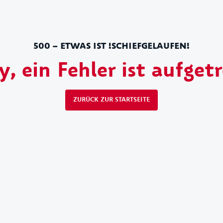
500 – ETWAS IST !SCHIEFGELAUFEN!
y, ein Fehler ist aufget
ZURÜCK ZUR STARTSEITE