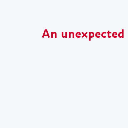
An unexpected s