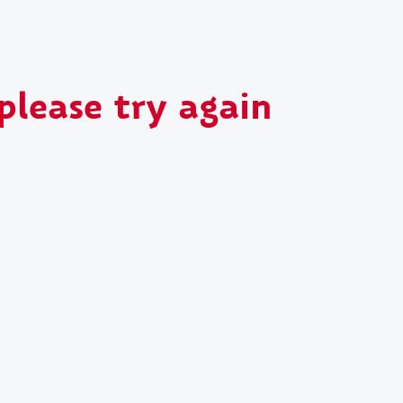
please try again