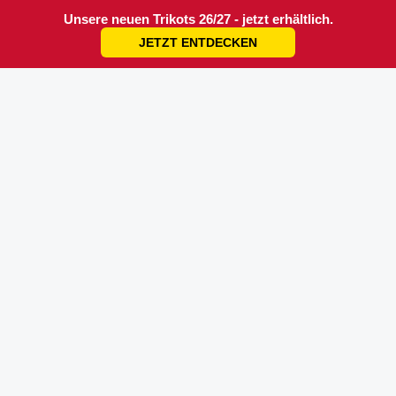
Unsere neuen Trikots 26/27 - jetzt erhältlich.
JETZT ENTDECKEN