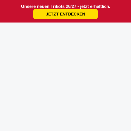
Unsere neuen Trikots 26/27 - jetzt erhältlich.
JETZT ENTDECKEN