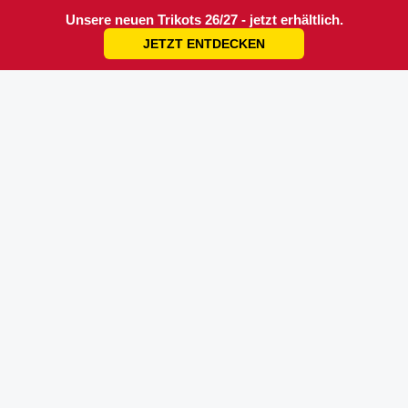
Unsere neuen Trikots 26/27 - jetzt erhältlich.
JETZT ENTDECKEN