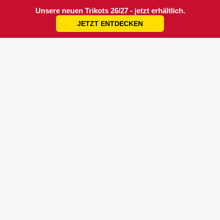
Unsere neuen Trikots 26/27 - jetzt erhältlich.
JETZT ENTDECKEN