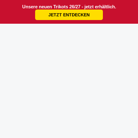
Unsere neuen Trikots 26/27 - jetzt erhältlich.
JETZT ENTDECKEN