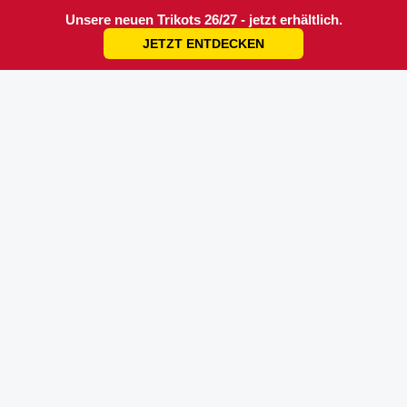
Unsere neuen Trikots 26/27 - jetzt erhältlich.
JETZT ENTDECKEN