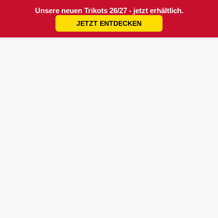
Unsere neuen Trikots 26/27 - jetzt erhältlich.
JETZT ENTDECKEN