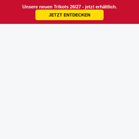
Unsere neuen Trikots 26/27 - jetzt erhältlich.
JETZT ENTDECKEN