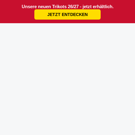
Unsere neuen Trikots 26/27 - jetzt erhältlich.
JETZT ENTDECKEN