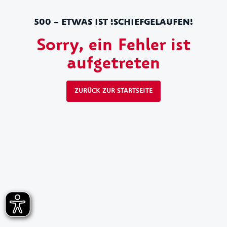
500 – ETWAS IST !SCHIEFGELAUFEN!
Sorry, ein Fehler ist
aufgetreten
ZURÜCK ZUR STARTSEITE