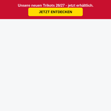
Unsere neuen Trikots 26/27 - jetzt erhältlich.
JETZT ENTDECKEN