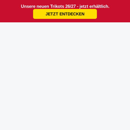
Unsere neuen Trikots 26/27 - jetzt erhältlich.
JETZT ENTDECKEN