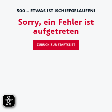
500 – ETWAS IST !SCHIEFGELAUFEN!
Sorry, ein Fehler ist
aufgetreten
ZURÜCK ZUR STARTSEITE