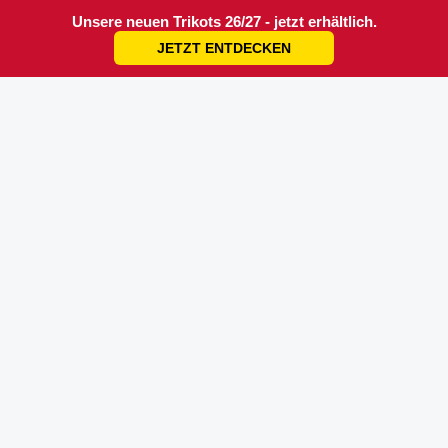
Unsere neuen Trikots 26/27 - jetzt erhältlich.
JETZT ENTDECKEN