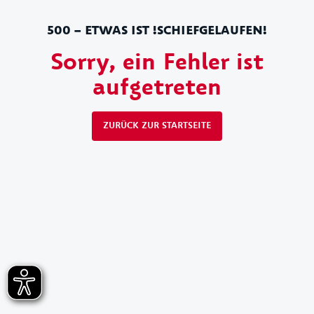
500 – ETWAS IST !SCHIEFGELAUFEN!
Sorry, ein Fehler ist
aufgetreten
ZURÜCK ZUR STARTSEITE