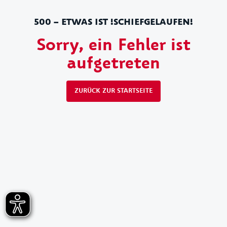
500 – ETWAS IST !SCHIEFGELAUFEN!
Sorry, ein Fehler ist
aufgetreten
ZURÜCK ZUR STARTSEITE