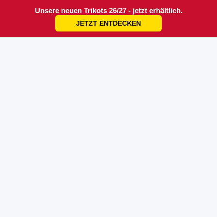
Unsere neuen Trikots 26/27 - jetzt erhältlich.
JETZT ENTDECKEN