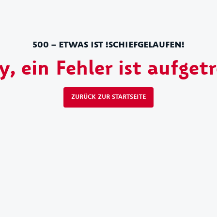
500 – ETWAS IST !SCHIEFGELAUFEN!
y, ein Fehler ist aufget
ZURÜCK ZUR STARTSEITE