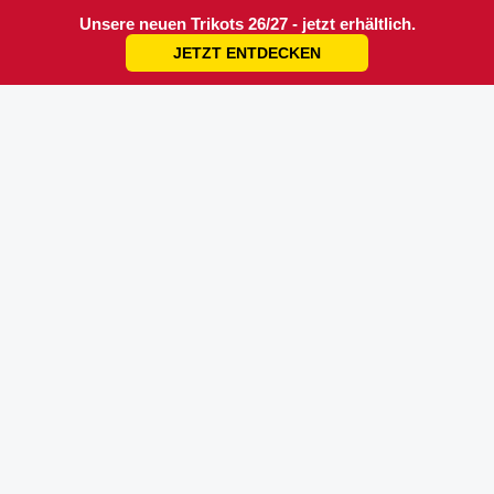
Unsere neuen Trikots 26/27 - jetzt erhältlich.
JETZT ENTDECKEN