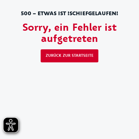
500 – ETWAS IST !SCHIEFGELAUFEN!
Sorry, ein Fehler ist
aufgetreten
ZURÜCK ZUR STARTSEITE