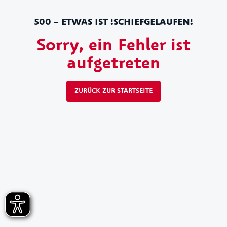
500 – ETWAS IST !SCHIEFGELAUFEN!
Sorry, ein Fehler ist
aufgetreten
ZURÜCK ZUR STARTSEITE