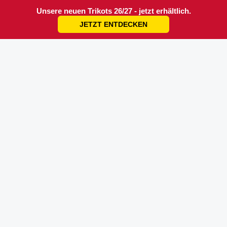
Unsere neuen Trikots 26/27 - jetzt erhältlich.
JETZT ENTDECKEN