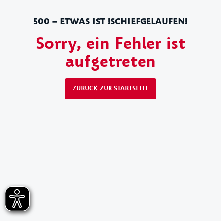
500 – ETWAS IST !SCHIEFGELAUFEN!
Sorry, ein Fehler ist
aufgetreten
ZURÜCK ZUR STARTSEITE