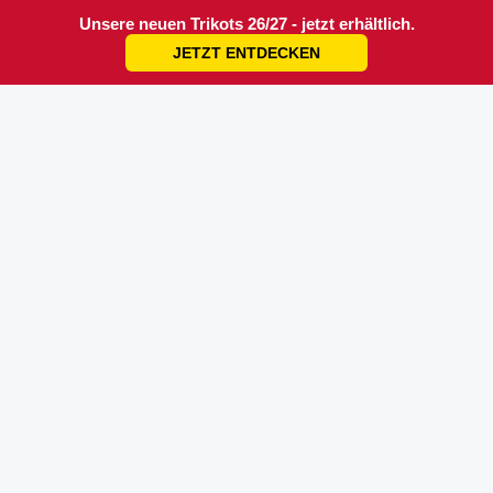
Unsere neuen Trikots 26/27 - jetzt erhältlich.
JETZT ENTDECKEN