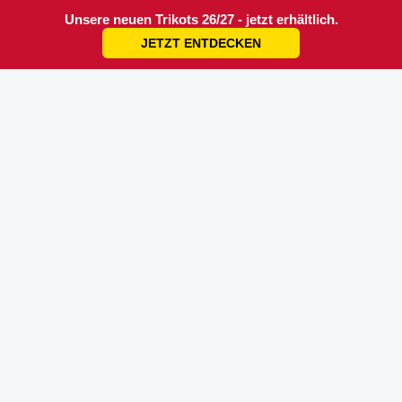
Unsere neuen Trikots 26/27 - jetzt erhältlich.
JETZT ENTDECKEN