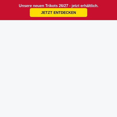
Unsere neuen Trikots 26/27 - jetzt erhältlich.
JETZT ENTDECKEN