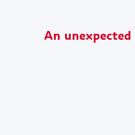
An unexpected s