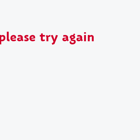
please try again