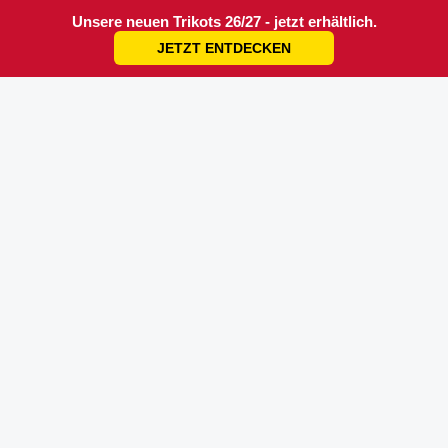
Unsere neuen Trikots 26/27 - jetzt erhältlich.
JETZT ENTDECKEN