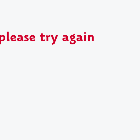
please try again