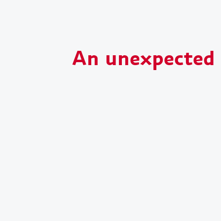
An unexpected s