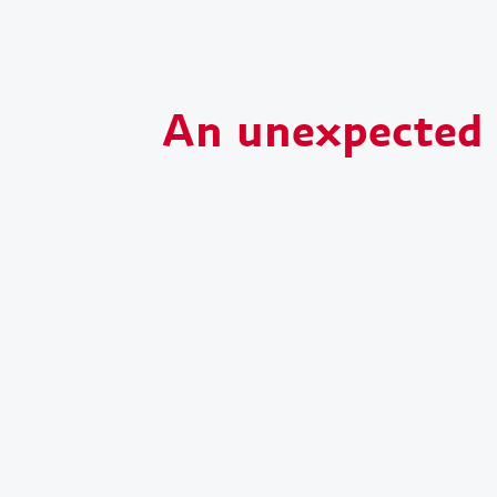
An unexpected s