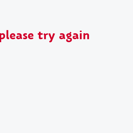
please try again