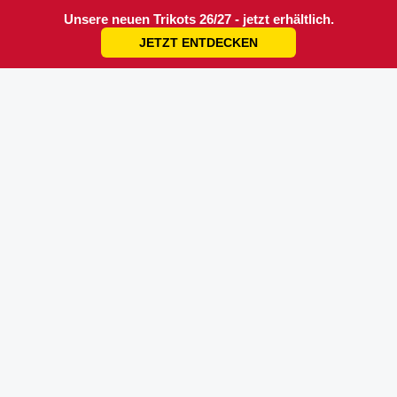
Unsere neuen Trikots 26/27 - jetzt erhältlich.
JETZT ENTDECKEN